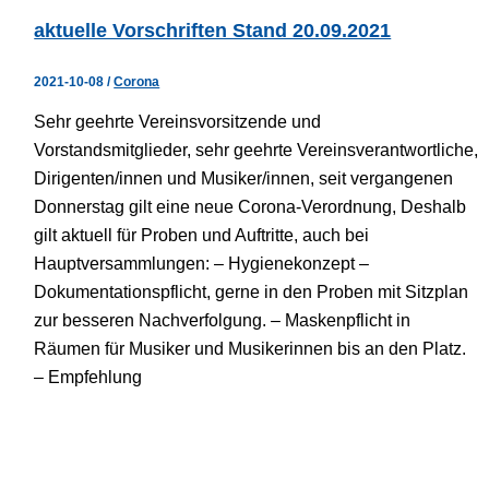
aktuelle Vorschriften Stand 20.09.2021
2021-10-08
/
Corona
Sehr geehrte Vereinsvorsitzende und
Vorstandsmitglieder, sehr geehrte Vereinsverantwortliche,
Dirigenten/innen und Musiker/innen, seit vergangenen
Donnerstag gilt eine neue Corona-Verordnung, Deshalb
gilt aktuell für Proben und Auftritte, auch bei
Hauptversammlungen: – Hygienekonzept –
Dokumentationspflicht, gerne in den Proben mit Sitzplan
zur besseren Nachverfolgung. – Maskenpflicht in
Räumen für Musiker und Musikerinnen bis an den Platz.
– Empfehlung