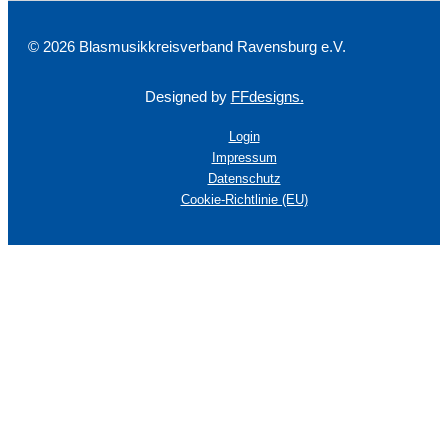
© 2026 Blasmusikkreisverband Ravensburg e.V.
Designed by
FFdesigns.
Login
Impressum
Datenschutz
Cookie-Richtlinie (EU)