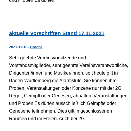
und Proben Es dürfen
aktuelle Vorschriften Stand 17.11.2021
2021-11-18
/
Corona
Sehr geehrte Vereinsvorsitzende und
Vorstandsmitglieder, sehr geehrte Vereinsverantwortliche,
Dirigenten/innen und Musiker/innen, seit heute gilt in
Baden-Württemberg die Alarmstufe. Sie können ihre
Proben, Veranstaltungen oder Konzerte nur mit der 2G
Regel, Geimpft oder Genesen, abhalten. Veranstaltungen
und Proben Es dürfen ausschließlich Geimpfte oder
Genesene teilnehmen. Dies gilt in geschlossenen
Räumen und im Freien. Auch bei 2G