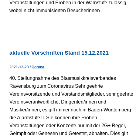
Veranstaltungen und Proben in der Warnstufe zulässig,
wobei nicht-immunisierten Besucherinnen
aktuelle Vorschriften Stand 15.12.2021
2021-12-23
/
Corona
40. Stellungnahme des Blasmusikkreisverbandes
Ravensburg zum Coronavirus Sehr geehrte
Vereinsvorsitzende und Vorstandsmitglieder, sehr geehrte
Vereinsverantwortliche, Dirigenten/innen und
Musiker/innen, es gilt immer noch in Baden-Württemberg
die Alarmstufe II. Sie können ihre Proben,
Veranstaltungen oder Konzerte nur mit der 2G+ Regel,
Geimpft oder Genesen und Getestet, abhalten. Dies gilt