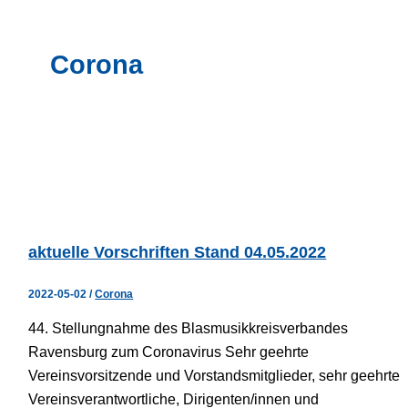
Corona
aktuelle Vorschriften Stand 04.05.2022
2022-05-02
/
Corona
44. Stellungnahme des Blasmusikkreisverbandes
Ravensburg zum Coronavirus Sehr geehrte
Vereinsvorsitzende und Vorstandsmitglieder, sehr geehrte
Vereinsverantwortliche, Dirigenten/innen und