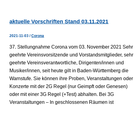
aktuelle Vorschriften Stand 03.11.2021
2021-11-03
/
Corona
37. Stellungnahme Corona vom 03. November 2021 Sehr
geehrte Vereinsvorsitzende und Vorstandsmitglieder, sehr
geehrte Vereinsverantwortliche, Dirigenten/innen und
Musiker/innen, seit heute gilt in Baden-Württemberg die
Warnstufe. Sie können ihre Proben, Veranstaltungen oder
Konzerte mit der 2G Regel (nur Geimpft oder Genesen)
oder mit einer 3G Regel (+Test) abhalten. Bei 3G
Veranstaltungen – In geschlossenen Räumen ist