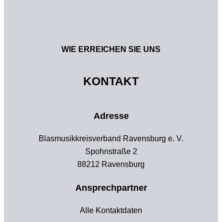
WIE ERREICHEN SIE UNS
KONTAKT
Adresse
Blasmusikkreisverband Ravensburg e. V.
Spohnstraße 2
88212 Ravensburg
Ansprechpartner
Alle Kontaktdaten