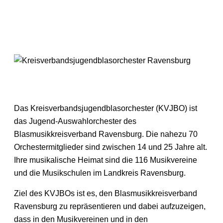
Blasmusikkreisverband
Ravensburg e.V.
Das Kreisverbandsjugendblasorchester (KVJBO) ist
das Jugend-Auswahlorchester des
Blasmusikkreisverband Ravensburg. Die nahezu 70
Orchestermitglieder sind zwischen 14 und 25 Jahre alt.
Ihre musikalische Heimat sind die 116 Musikvereine
und die Musikschulen im Landkreis Ravensburg.
Ziel des KVJBOs ist es, den Blasmusikkreisverband
Ravensburg zu repräsentieren und dabei aufzuzeigen,
dass in den Musikvereinen und in den