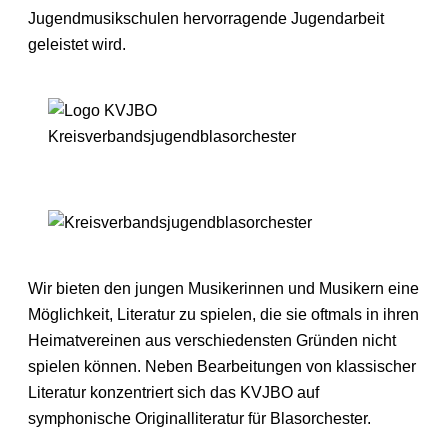
Jugendmusikschulen hervorragende Jugendarbeit
geleistet wird.
Wir bieten den jungen Musikerinnen und Musikern eine
Möglichkeit, Literatur zu spielen, die sie oftmals in ihren
Heimatvereinen aus verschiedensten Gründen nicht
spielen können. Neben Bearbeitungen von klassischer
Literatur konzentriert sich das KVJBO auf
symphonische Originalliteratur für Blasorchester.