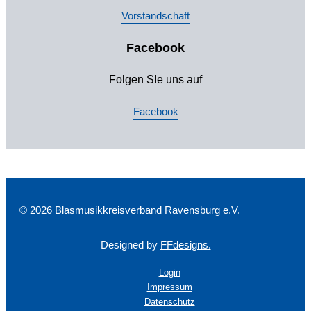
Vorstandschaft
Facebook
Folgen SIe uns auf
Facebook
© 2026 Blasmusikkreisverband Ravensburg e.V.
Designed by
FFdesigns.
Login
Impressum
Datenschutz