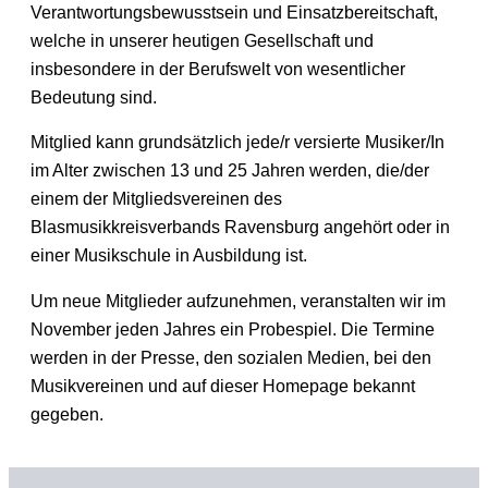
Verantwortungsbewusstsein und Einsatzbereitschaft,
welche in unserer heutigen Gesellschaft und
insbesondere in der Berufswelt von wesentlicher
Bedeutung sind.
Mitglied kann grundsätzlich jede/r versierte Musiker/In
im Alter zwischen 13 und 25 Jahren werden, die/der
einem der Mitgliedsvereinen des
Blasmusikkreisverbands Ravensburg angehört oder in
einer Musikschule in Ausbildung ist.
Um neue Mitglieder aufzunehmen, veranstalten wir im
November jeden Jahres ein Probespiel. Die Termine
werden in der Presse, den sozialen Medien, bei den
Musikvereinen und auf dieser Homepage bekannt
gegeben.