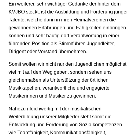
Ein weiterer, sehr wichtiger Gedanke der hinter dem
KVJBO steckt, ist die Ausbildung und Förderung junger
Talente, welche dann in ihren Heimatvereinen die
gewonnenen Erfahrungen und Fähigkeiten einbringen
können und sehr häufig dort Verantwortung in einer
führenden Position als Stimmführer, Jugendleiter,
Dirigent oder Vorstand übernehmen.
Somit wollen wir nicht nur den Jugendlichen möglichst
viel mit auf den Weg geben, sondern sehen uns
gleichermaßen als Unterstützung der örtlichen
Musikkapellen, verantwortliche und engagierte
Musikerinnen und Musiker zu gewinnen.
Nahezu gleichwertig mit der musikalischen
Weiterbildung unserer Mitglieder steht somit die
Entwicklung und Förderung von Sozialkompetenzen
wie Teamfähigkeit, Kommunikationsfähigkeit,