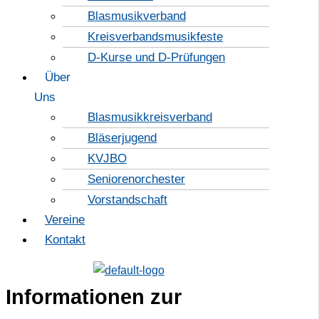
Blasmusikverband
Kreisverbandsmusikfeste
D-Kurse und D-Prüfungen
Über
Uns
Blasmusikkreisverband
Bläserjugend
KVJBO
Seniorenorchester
Vorstandschaft
Vereine
Kontakt
Informationen zur