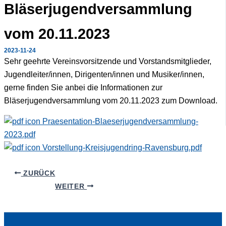
Bläserjugendversammlung
vom 20.11.2023
2023-11-24
Sehr geehrte Vereinsvorsitzende und Vorstandsmitglieder,
Jugendleiter/innen, Dirigenten/innen und Musiker/innen,
gerne finden Sie anbei die Informationen zur
Bläserjugendversammlung vom 20.11.2023 zum Download.
Praesentation-Blaeserjugendversammlung-
2023.pdf
Vorstellung-Kreisjugendring-Ravensburg.pdf
ZURÜCK
WEITER