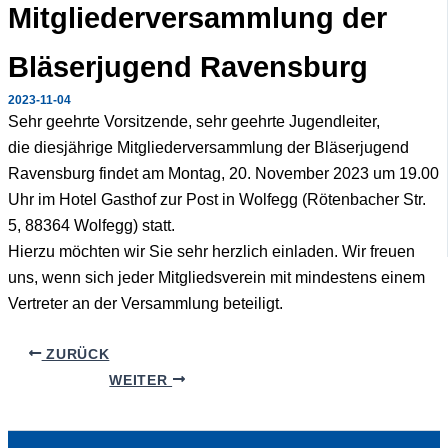
Mitgliederversammlung der
Bläserjugend Ravensburg
2023-11-04
Sehr geehrte Vorsitzende, sehr geehrte Jugendleiter,
die diesjährige Mitgliederversammlung der Bläserjugend
Ravensburg findet am Montag, 20. November 2023 um 19.00
Uhr im Hotel Gasthof zur Post in Wolfegg (Rötenbacher Str.
5, 88364 Wolfegg) statt.
Hierzu möchten wir Sie sehr herzlich einladen. Wir freuen
uns, wenn sich jeder Mitgliedsverein mit mindestens einem
Vertreter an der Versammlung beteiligt.
ZURÜCK
WEITER