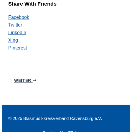
Share With Friends
Facebook
Twitter
LinkedIn
Xing
Pinterest
WEITER
© 2026 Blasmusikkreisverband Ravensburg e.V.