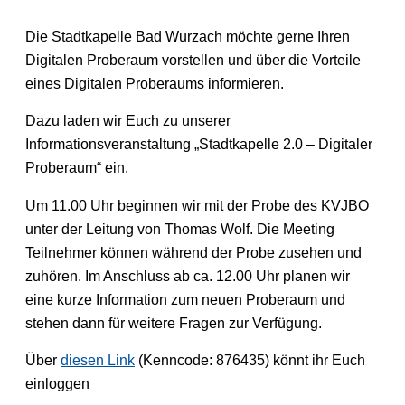
Die Stadtkapelle Bad Wurzach möchte gerne Ihren
Digitalen Proberaum vorstellen und über die Vorteile
eines Digitalen Proberaums informieren.
Dazu laden wir Euch zu unserer
Informationsveranstaltung „Stadtkapelle 2.0 – Digitaler
Proberaum“ ein.
Um 11.00 Uhr beginnen wir mit der Probe des KVJBO
unter der Leitung von Thomas Wolf. Die Meeting
Teilnehmer können während der Probe zusehen und
zuhören. Im Anschluss ab ca. 12.00 Uhr planen wir
eine kurze Information zum neuen Proberaum und
stehen dann für weitere Fragen zur Verfügung.
Über
diesen Link
(Kenncode: 876435) könnt ihr Euch
einloggen