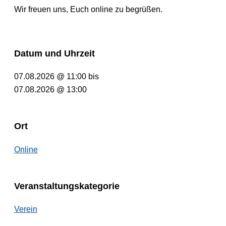
Wir freuen uns, Euch online zu begrüßen.
Datum und Uhrzeit
07.08.2026 @ 11:00
bis
07.08.2026 @ 13:00
Ort
Online
Veranstaltungskategorie
Verein