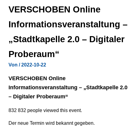
VERSCHOBEN Online
Informationsveranstaltung –
„Stadtkapelle 2.0 – Digitaler
Proberaum“
Von
/
2022-10-22
VERSCHOBEN Online
Informationsveranstaltung – „Stadtkapelle 2.0
– Digitaler Proberaum“
832
832 people viewed this event.
Der neue Termin wird bekannt gegeben.