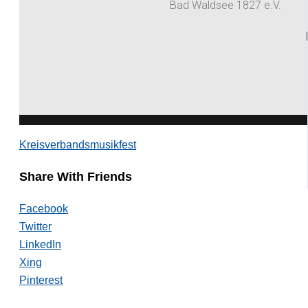
Ort
Bad Waldsee
Veranstaltungskategorie
Kreisverbandsmusikfest
Share With Friends
Facebook
Twitter
LinkedIn
Xing
Pinterest