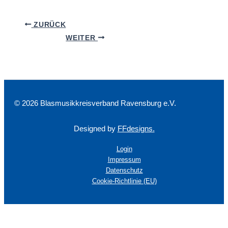
ZURÜCK
WEITER
© 2026 Blasmusikkreisverband Ravensburg e.V.
Designed by
FFdesigns.
Login
Impressum
Datenschutz
Cookie-Richtlinie (EU)