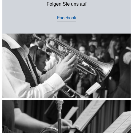
Folgen SIe uns auf
Facebook