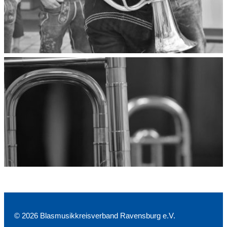
© 2026 Blasmusikkreisverband Ravensburg e.V.