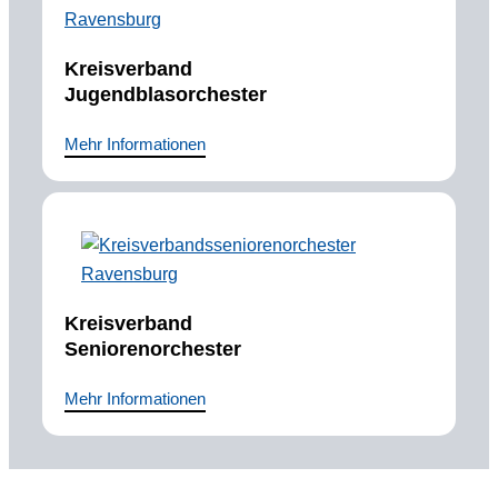
Kreisverband
Jugendblasorchester
Mehr Informationen
Kreisverband
Seniorenorchester
Mehr Informationen