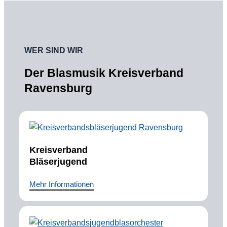
WER SIND WIR
Der Blasmusik Kreisverband
Ravensburg
Kreisverband
Bläserjugend
Mehr Informationen