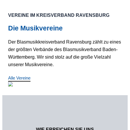
VEREINE IM KREISVERBAND RAVENSBURG
Die Musikvereine
Der Blasmusikkreisverband Ravensburg zählt zu eines
der größten Verbände des Blasmusikverband Baden-
Württemberg. Wir sind stolz auf die große Vielzahl
unserer Musikvereine.
Alle Vereine
WIE ERREICHEN SIE UNS