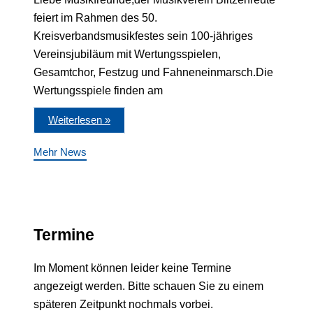
feiert im Rahmen des 50.
Kreisverbandsmusikfestes sein 100-jähriges
Vereinsjubiläum mit Wertungsspielen,
Gesamtchor, Festzug und Fahneneinmarsch.Die
Wertungsspiele finden am
Weiterlesen »
Mehr News
Termine
Im Moment können leider keine Termine
angezeigt werden. Bitte schauen Sie zu einem
späteren Zeitpunkt nochmals vorbei.