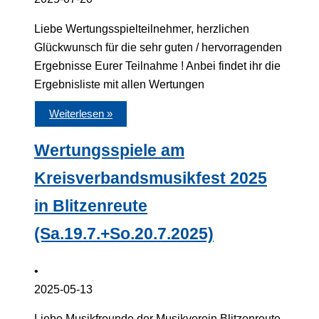
Liebe Wertungsspielteilnehmer, herzlichen
Glückwunsch für die sehr guten / hervorragenden
Ergebnisse Eurer Teilnahme ! Anbei findet ihr die
Ergebnisliste mit allen Wertungen
Weiterlesen »
Wertungsspiele am
Kreisverbandsmusikfest 2025
in Blitzenreute
(Sa.19.7.+So.20.7.2025)
•
2025-05-13
Liebe Musikfreunde,der Musikverein Blitzenreute