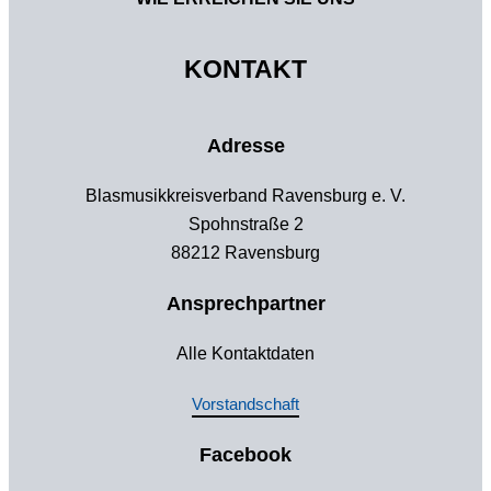
KONTAKT
Adresse
Blasmusikkreisverband Ravensburg e. V.
Spohnstraße 2
88212 Ravensburg
Ansprechpartner
Alle Kontaktdaten
Vorstandschaft
Facebook