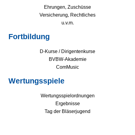
Ehrungen, Zuschüsse
Versicherung, Rechtliches
u.v.m.
Fortbildung
D-Kurse / Dirigentenkurse
BVBW-Akademie
ComMusic
Wertungsspiele
Wertungsspielordnungen
Ergebnisse
Tag der Bläserjugend