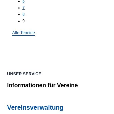
6
7
8
9
Alle Termine
UNSER SERVICE
Informationen für Vereine
Vereinsverwaltung