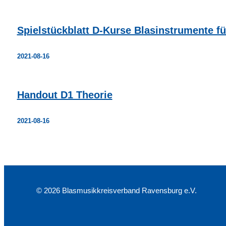
Spielstückblatt D-Kurse Blasinstrumente f
2021-08-16
Handout D1 Theorie
2021-08-16
© 2026 Blasmusikkreisverband Ravensburg e.V.