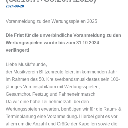
2024-09-20
Voranmeldung zu den Wertungsspielen 2025
Die Frist für die unverbindliche Voranmeldung zu den
Wertungsspielen wurde bis zum 31.10.2024
verlängert!
Liebe Musikfreunde,
der Musikverein Blitzenreute feiert im kommenden Jahr
im Rahmen des 50. Kreisverbandsmusikfestes sein 100-
jähriges Vereinsjubiläum mit Wertungsspielen,
Gesamtchor, Festzug und Fahneneinmarsch.
Da wir eine hohe Teilnehmerzahl bei den
Wertungsspielen erwarten, benötigen wir für die Raum- &
Terminplanung eine Voranmeldung. Hierbei geht es vor
allem um die Anzahl und Größe der Kapellen sowie die