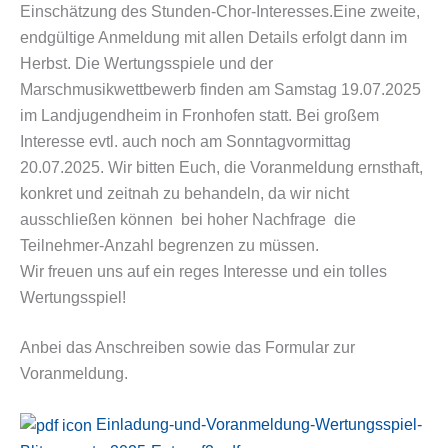
Einschätzung des Stunden-Chor-Interesses.Eine zweite,
endgültige Anmeldung mit allen Details erfolgt dann im
Herbst. Die Wertungsspiele und der
Marschmusikwettbewerb finden am Samstag 19.07.2025
im Landjugendheim in Fronhofen statt. Bei großem
Interesse evtl. auch noch am Sonntagvormittag
20.07.2025. Wir bitten Euch, die Voranmeldung ernsthaft,
konkret und zeitnah zu behandeln, da wir nicht
ausschließen können  bei hoher Nachfrage  die
Teilnehmer-Anzahl begrenzen zu müssen.
Wir freuen uns auf ein reges Interesse und ein tolles
Wertungsspiel!
Anbei das Anschreiben sowie das Formular zur
Voranmeldung.
Einladung-und-Voranmeldung-Wertungsspiel-